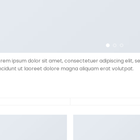
orem ipsum dolor sit amet, consectetuer adipiscing elit
ncidunt ut laoreet dolore magna aliquam erat volutpat.