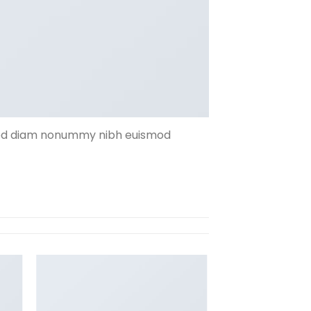
, sed diam nonummy nibh euismod